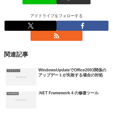
アドドライブをフォローする
関連記事
WindowsUpdateでOffice2003関係の
クライアント
アップデートが失敗する場合の対処
.NET Framework 4 の修復ツール
VisualStudio