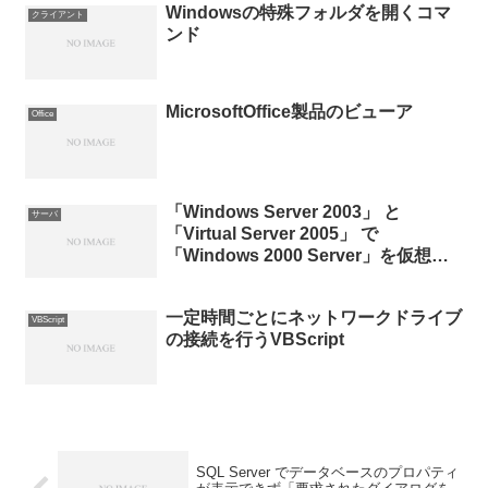
Windowsの特殊フォルダを開くコマ
クライアント
ンド
MicrosoftOffice製品のビューア
Office
「Windows Server 2003」 と
サーバ
「Virtual Server 2005」 で
「Windows 2000 Server」を仮想化
する その2
一定時間ごとにネットワークドライブ
VBScript
の接続を行うVBScript
SQL Server でデータベースのプロパティ