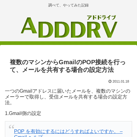
調べて、やってみた記録
複数のマシンからGmailのPOP接続を行っ
て、メールを共有する場合の設定方法
2011.01.18
一つのGmailアドレスに届いたメールを、複数のマシンの
メーラーで取得し、受信メールを共有する場合の設定方
法。
1.Gmail側の設定
POP を有効にするにはどうすればよいですか。 –