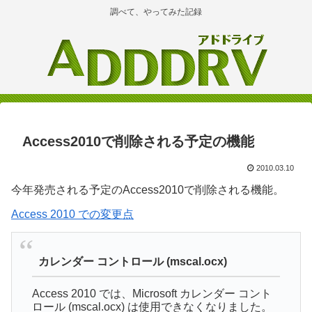
調べて、やってみた記録
Access2010で削除される予定の機能
2010.03.10
今年発売される予定のAccess2010で削除される機能。
Access 2010 での変更点
カレンダー コントロール (mscal.ocx)
Access 2010 では、Microsoft カレンダー コント
ロール (mscal.ocx) は使用できなくなりました。