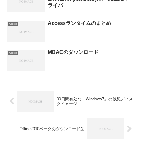
ライバ
Accessランタイムのまとめ
Access
MDACのダウンロード
Access
90日間有効な「Windows7」の仮想ディス
クイメージ
Office2010ベータのダウンロード先