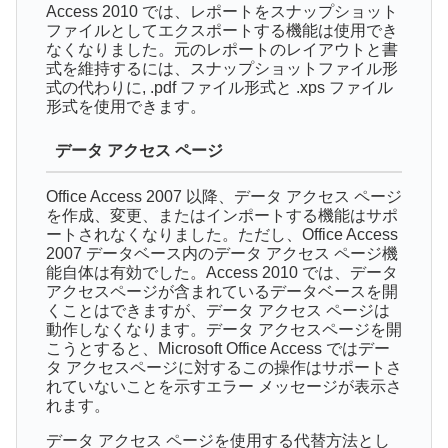
Access 2010 では、レポートをスナップショット
ファイルとしてエクスポートする機能は使用でき
なくなりました。元のレポートのレイアウトと書
式を維持するには、スナップショットファイル形
式の代わりに, .pdf ファイル形式と .xps ファイル
形式を使用できます。
データ アクセス ページ
Office Access 2007 以降、データ アクセス ページ
を作成、変更、またはインポートする機能はサポ
ートされなくなりました。ただし、Office Access
2007 データベース内のデータ アクセス ページ機
能自体は有効でした。Access 2010 では、データ
アクセスページが含まれているデータベースを開
くことはできますが、データ アクセス ページは
動作しなくなります。データ アクセスページを開
こうとすると、Microsoft Office Access ではデー
タ アクセスページに対するこの操作はサポートさ
れていないことを示すエラー メッセージが表示さ
れます。
データ アクセス ページを使用する代替方法とし